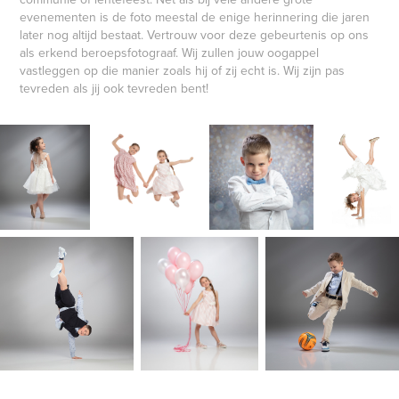
evenementen is de foto meestal de enige herinnering die jaren
later nog altijd bestaat. Vertrouw voor deze gebeurtenis op ons
als erkend beroepsfotograaf. Wij zullen jouw oogappel
vastleggen op die manier zoals hij of zij echt is. Wij zijn pas
tevreden als jij ook tevreden bent!